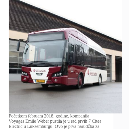
Početkom februara 2018. godine, kompanija
Voyages Emile Weber pustila je u rad prvih 7 Citea
Electric u Luksemburgu. Ovo je prva narudžba za