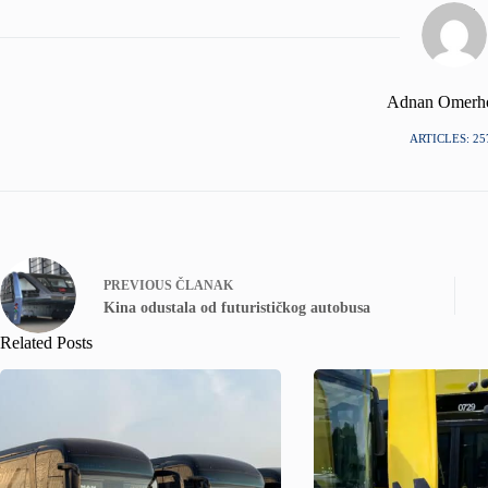
Adnan Omerh
ARTICLES: 25
PREVIOUS
ČLANAK
Kina odustala od futurističkog autobusa
Related Posts