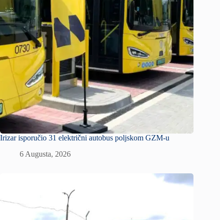
Irizar isporučio 31 električni autobus poljskom GZM-u
6 Augusta, 2026