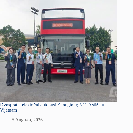
Dvospratni električni autobusi Zhongtong N11D stižu u
Vijetnam
5 Augusta, 2026