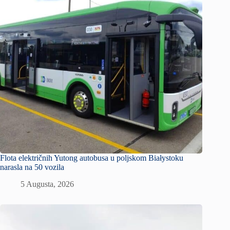
Flota električnih Yutong autobusa u poljskom Białystoku
narasla na 50 vozila
5 Augusta, 2026