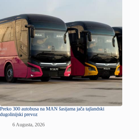
Preko 300 autobusa na MAN šasijama jača tajlandski
dugolinijski prevoz
6 Augusta, 2026