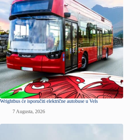
Wrightbus će isporučiti električne autobuse u Vels
7 Augusta, 2026