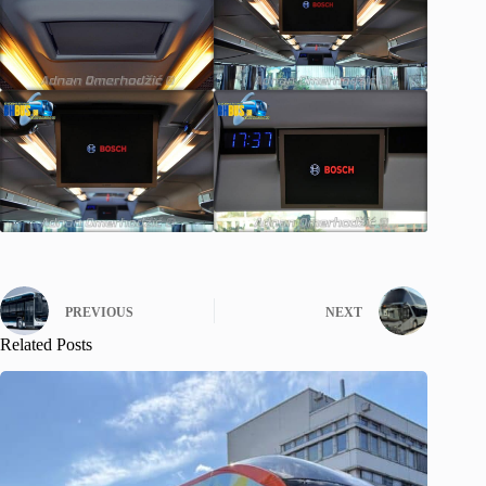
PREVIOUS
NEXT
Related Posts