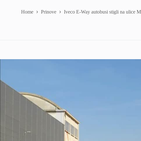
Home
Prinove
Iveco E-Way autobusi stigli na ulice M