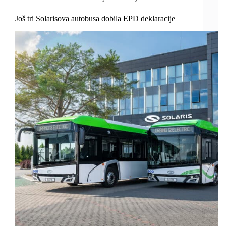
Još tri Solarisova autobusa dobila EPD deklaracije