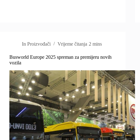
In
Proizvođači
Vrijeme čitanja
2 mins
Busworld Europe 2025 spreman za premijeru novih
vozila