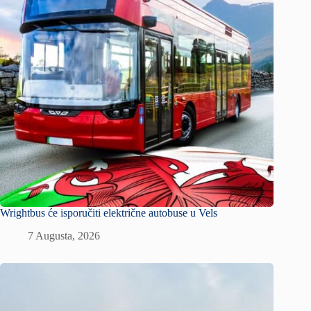
Wrightbus će isporučiti električne autobuse u Vels
7 Augusta, 2026