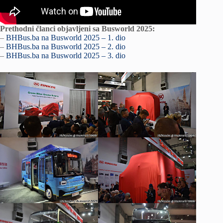
Prethodni članci objavljeni sa Busworld 2025:
–
BHBus.ba na Busworld 2025 – 1. dio
–
BHBus.ba na Busworld 2025 – 2. dio
–
BHBus.ba na Busworld 2025 – 3. dio