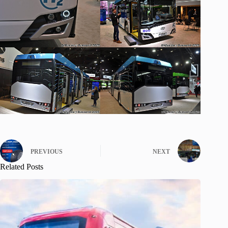
PREVIOUS
NEXT
Related Posts