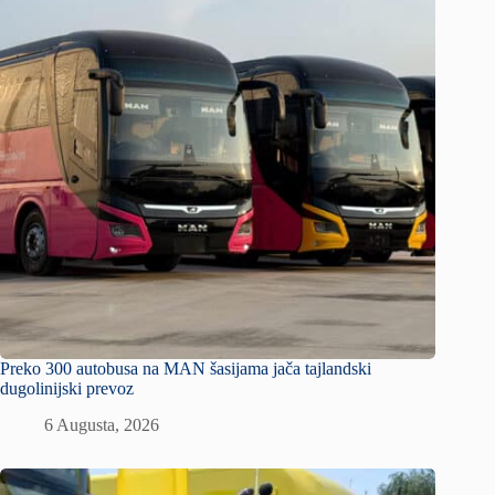
Preko 300 autobusa na MAN šasijama jača tajlandski
dugolinijski prevoz
6 Augusta, 2026