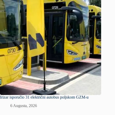
Irizar isporučio 31 električni autobus poljskom GZM-u
6 Augusta, 2026