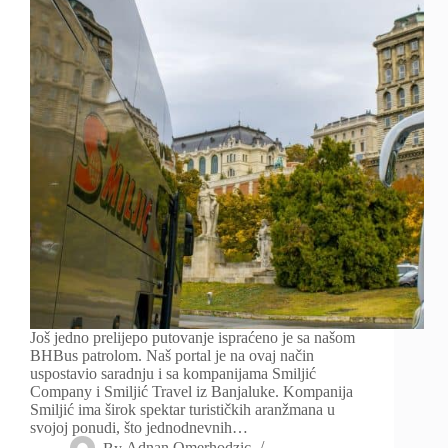
Još jedno prelijepo putovanje ispraćeno je sa našom
BHBus patrolom. Naš portal je na ovaj način
uspostavio saradnju i sa kompanijama Smiljić
Company i Smiljić Travel iz Banjaluke. Kompanija
Smiljić ima širok spektar turističkih aranžmana u
svojoj ponudi, što jednodnevnih…