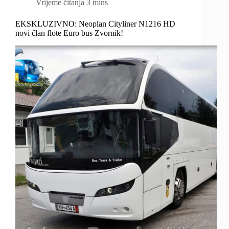
Vrijeme čitanja
3 mins
EKSKLUZIVNO: Neoplan Cityliner N1216 HD
novi član flote Euro bus Zvornik!