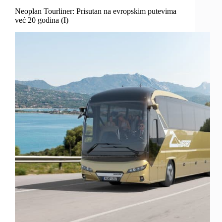
Neoplan Tourliner: Prisutan na evropskim putevima
već 20 godina (I)