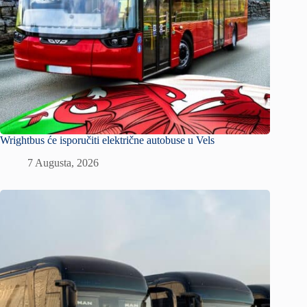
Wrightbus će isporučiti električne autobuse u Vels
7 Augusta, 2026