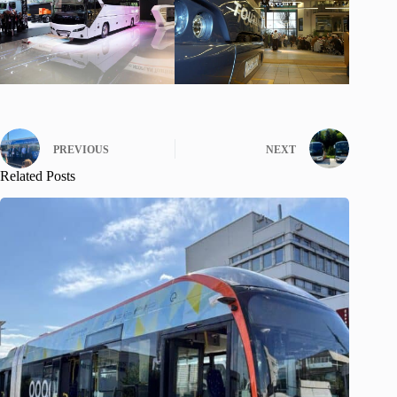
PREVIOUS
NEXT
Related Posts