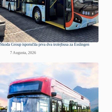
Škoda Group isporučila prva dva trolejbusa za Esslingen
7 Augusta, 2026