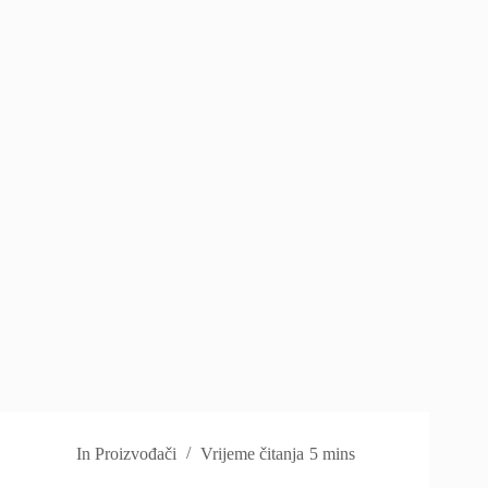
In
Proizvođači
Vrijeme čitanja
5 mins