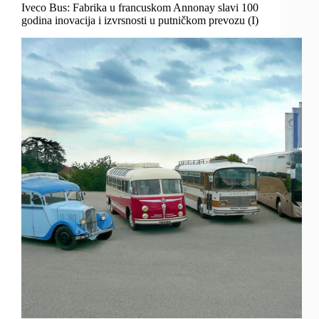
Iveco Bus: Fabrika u francuskom Annonay slavi 100
godina inovacija i izvrsnosti u putničkom prevozu (I)