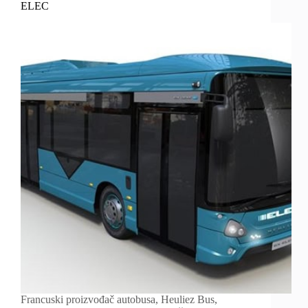
ELEC
Francuski proizvođač autobusa, Heuliez Bus,