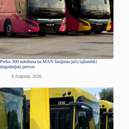
Preko 300 autobusa na MAN šasijama jača tajlandski
dugolinijski prevoz
6 Augusta, 2026