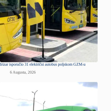
Irizar isporučio 31 električni autobus poljskom GZM-u
6 Augusta, 2026