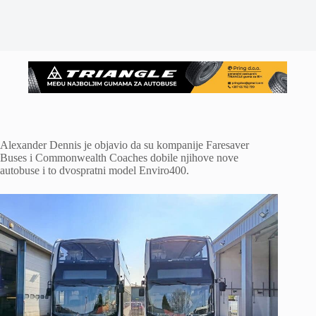
Alexander Dennis je objavio da su kompanije Faresaver
Buses i Commonwealth Coaches dobile njihove nove
autobuse i to dvospratni model Enviro400.