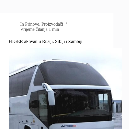
In
Prinove
,
Proizvođači
Vrijeme čitanja
1 min
HIGER aktivan u Rusiji, Srbiji i Zambiji