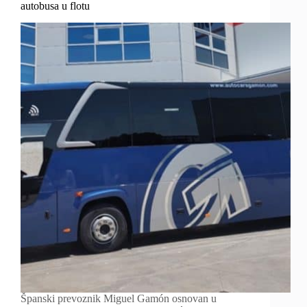
autobusa u flotu
Španski prevoznik Miguel Gamón osnovan u