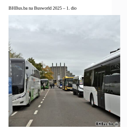
BHBus.ba na Busworld 2025 – 1. dio