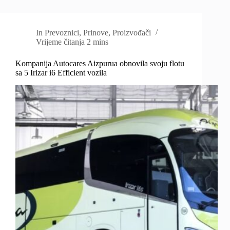
In
Prevoznici
,
Prinove
,
Proizvođači
Vrijeme čitanja
2 mins
Kompanija Autocares Aizpurua obnovila svoju flotu
sa 5 Irizar i6 Efficient vozila