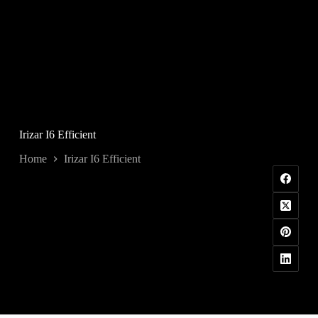
Irizar I6 Efficient
Home
Irizar I6 Efficient