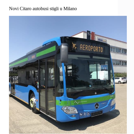
Novi Citaro autobusi stigli u Milano