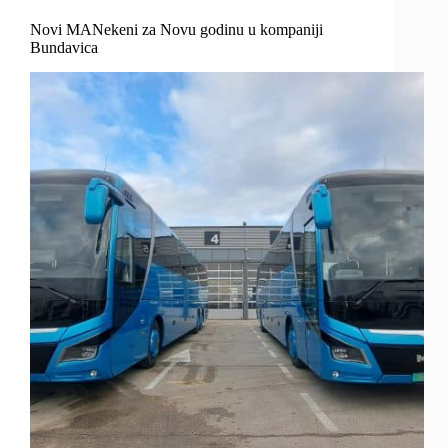
Novi MANekeni za Novu godinu u kompaniji
Bundavica