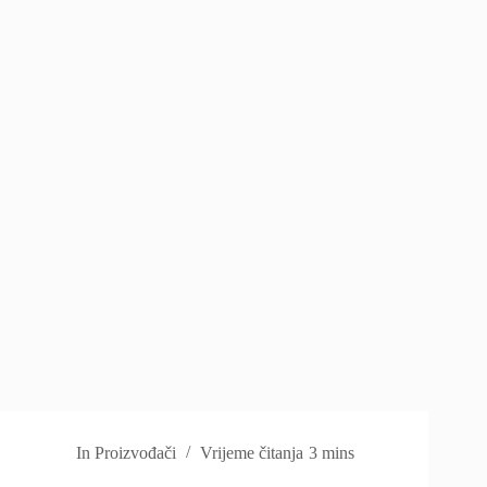
In
Proizvođači
Vrijeme čitanja
3 mins