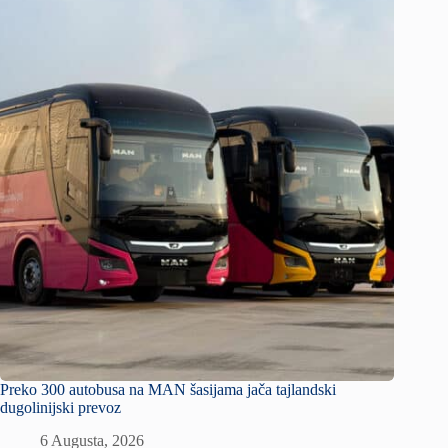
Preko 300 autobusa na MAN šasijama jača tajlandski
dugolinijski prevoz
6 Augusta, 2026