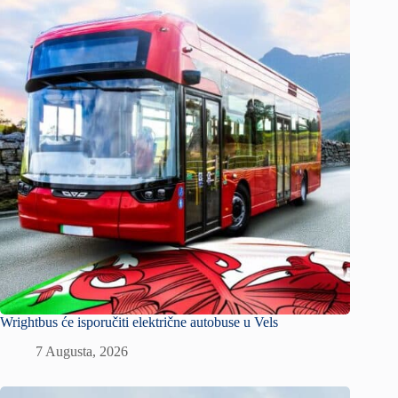
Wrightbus će isporučiti električne autobuse u Vels
7 Augusta, 2026