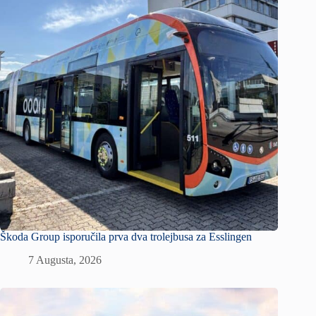
Škoda Group isporučila prva dva trolejbusa za Esslingen
7 Augusta, 2026