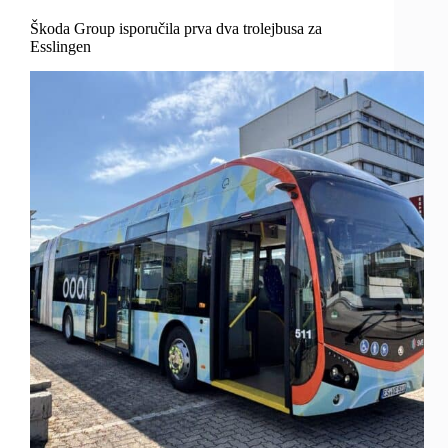
Škoda Group isporučila prva dva trolejbusa za
Esslingen