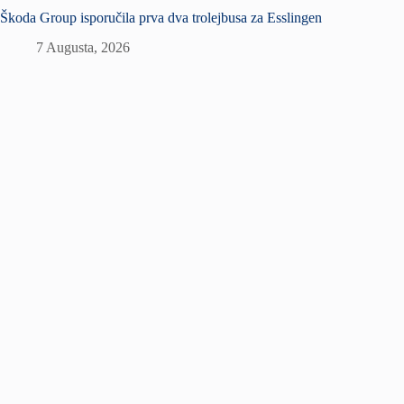
Škoda Group isporučila prva dva trolejbusa za Esslingen
7 Augusta, 2026