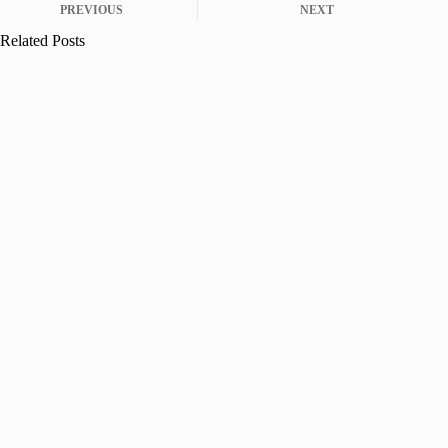
PREVIOUS
NEXT
Related Posts