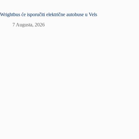
Wrightbus će isporučiti električne autobuse u Vels
7 Augusta, 2026