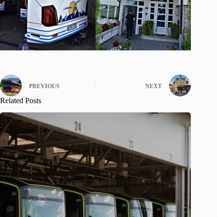
PREVIOUS
NEXT
Related Posts