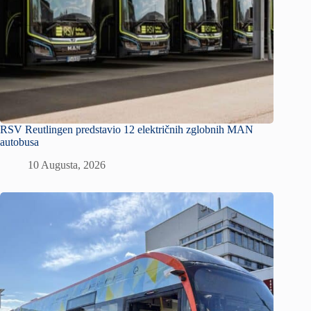
RSV Reutlingen predstavio 12 električnih zglobnih MAN
autobusa
10 Augusta, 2026