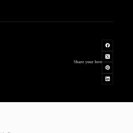
Share your love