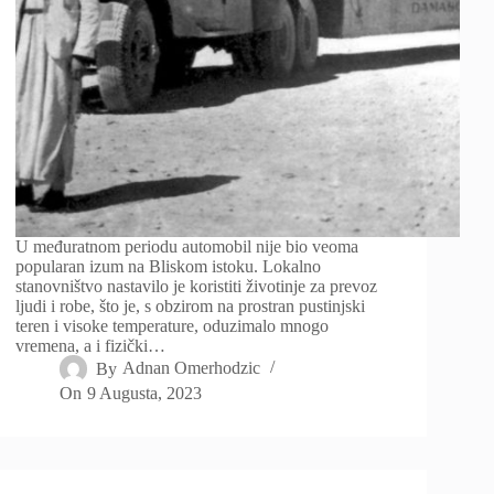
U međuratnom periodu automobil nije bio veoma
popularan izum na Bliskom istoku. Lokalno
stanovništvo nastavilo je koristiti životinje za prevoz
ljudi i robe, što je, s obzirom na prostran pustinjski
teren i visoke temperature, oduzimalo mnogo
vremena, a i fizički…
By
Adnan Omerhodzic
On
9 Augusta, 2023