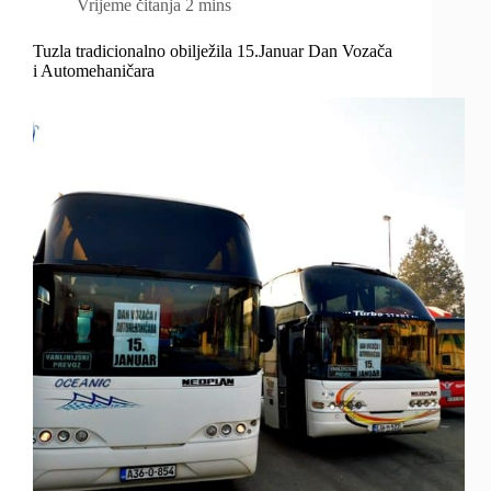
Vrijeme čitanja
2 mins
Tuzla tradicionalno obilježila 15.Januar Dan Vozača
i Automehaničara