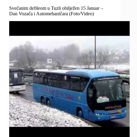
Svečanim defileom u Tuzli obilježen 15 Januar –
Dan Vozača i Automehaničara (Foto/Video)