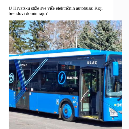
U Hrvatsku stiže sve više električnih autobusa: Koji
brendovi dominiraju?