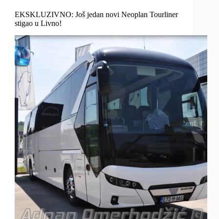
EKSKLUZIVNO: Još jedan novi Neoplan Tourliner
stigao u Livno!