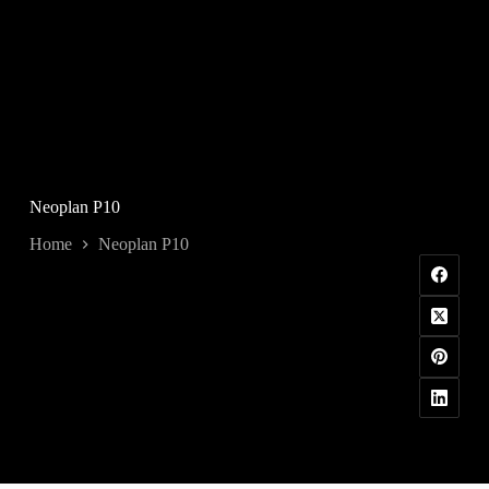
Neoplan P10
Home
Neoplan P10