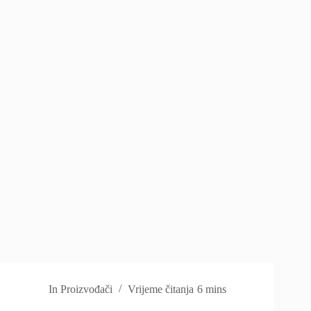
In
Proizvođači
Vrijeme čitanja
6 mins