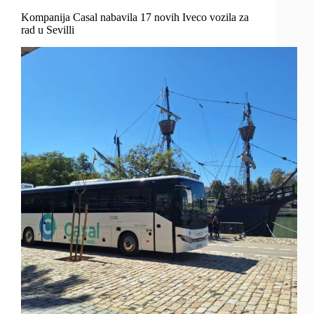
Kompanija Casal nabavila 17 novih Iveco vozila za
rad u Sevilli