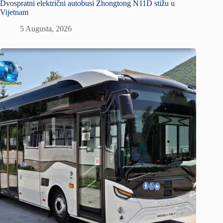
Dvospratni električni autobusi Zhongtong N11D stižu u
Vijetnam
5 Augusta, 2026