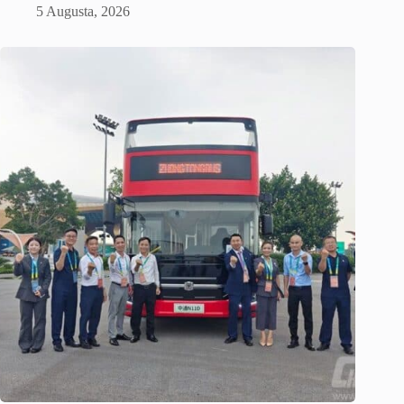
5 Augusta, 2026