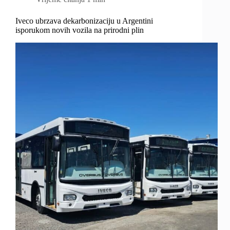
Iveco ubrzava dekarbonizaciju u Argentini
isporukom novih vozila na prirodni plin