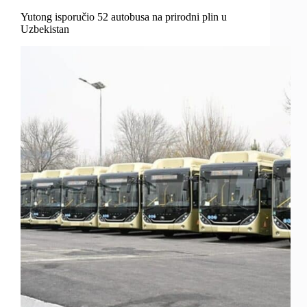
Yutong isporučio 52 autobusa na prirodni plin u
Uzbekistan