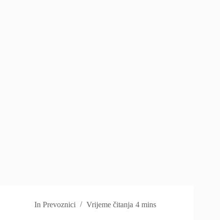
In
Prevoznici
Vrijeme čitanja
4 mins