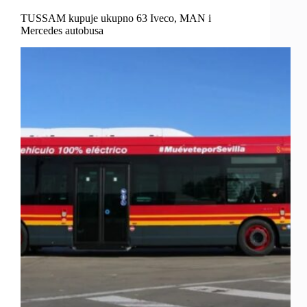
TUSSAM kupuje ukupno 63 Iveco, MAN i
Mercedes autobusa