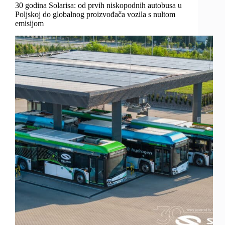
30 godina Solarisa: od prvih niskopodnih autobusa u
Poljskoj do globalnog proizvođača vozila s nultom
emisijom