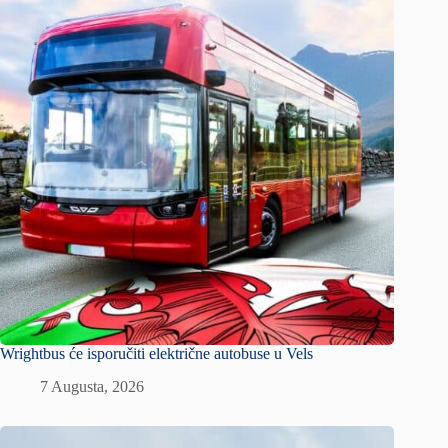
Wrightbus će isporučiti električne autobuse u Vels
7 Augusta, 2026