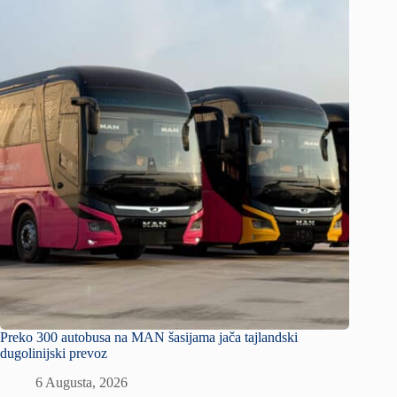
Preko 300 autobusa na MAN šasijama jača tajlandski
dugolinijski prevoz
6 Augusta, 2026