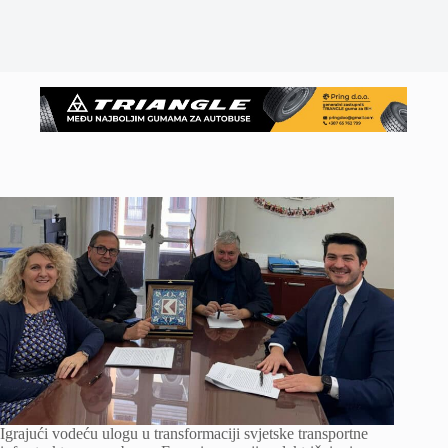
Igrajući vodeću ulogu u transformaciji svjetske transportne