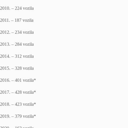
2010. – 224 vozila
2011. – 187 vozila
2012. – 234 vozila
2013. – 284 vozila
2014. – 312 vozila
2015. – 328 vozila
2016. – 401 vozila*
2017. – 428 vozila*
2018. – 423 vozila*
2019. – 379 vozila*