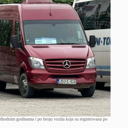
ethodnim godinama i po broju vozila koja su registrovana po