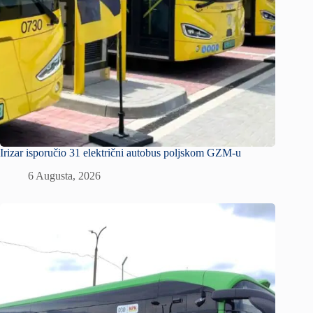
Irizar isporučio 31 električni autobus poljskom GZM-u
6 Augusta, 2026