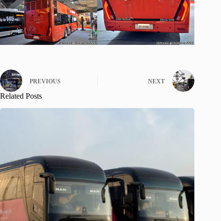
PREVIOUS
NEXT
Related Posts