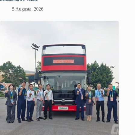
5 Augusta, 2026