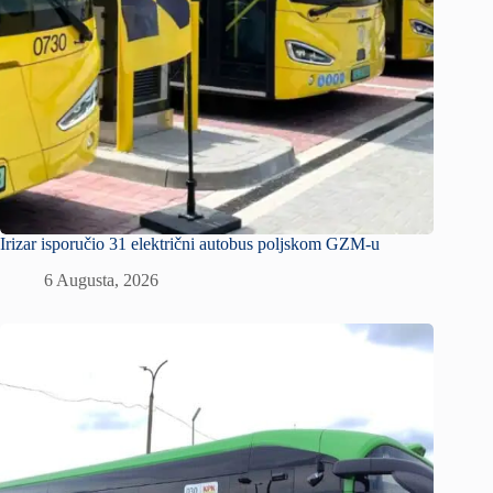
Irizar isporučio 31 električni autobus poljskom GZM-u
6 Augusta, 2026