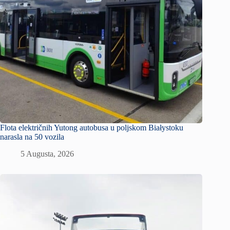
Flota električnih Yutong autobusa u poljskom Białystoku
narasla na 50 vozila
5 Augusta, 2026