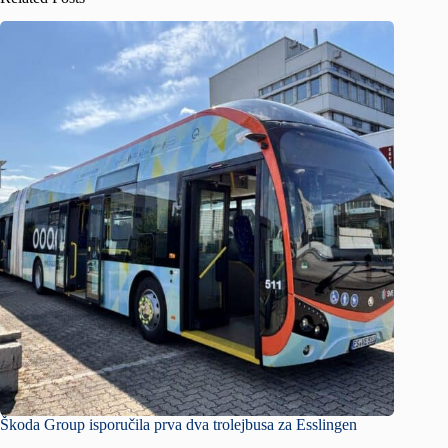
Škoda Group isporučila prva dva trolejbusa za Esslingen