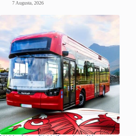
7 Augusta, 2026