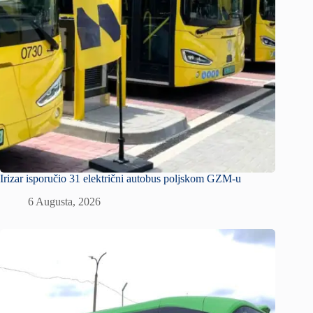
Irizar isporučio 31 električni autobus poljskom GZM-u
6 Augusta, 2026