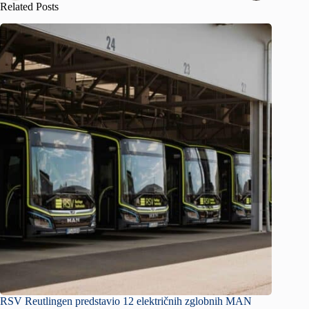
Related Posts
RSV Reutlingen predstavio 12 električnih zglobnih MAN