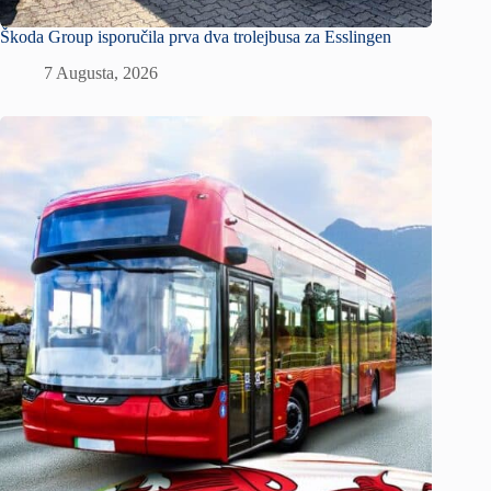
Škoda Group isporučila prva dva trolejbusa za Esslingen
7 Augusta, 2026