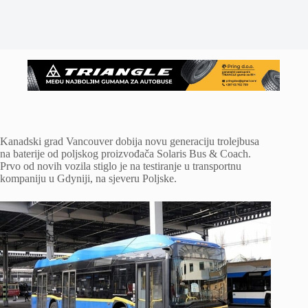
Kanadski grad Vancouver dobija novu generaciju trolejbusa
na baterije od poljskog proizvođača Solaris Bus & Coach.
Prvo od novih vozila stiglo je na testiranje u transportnu
kompaniju u Gdyniji, na sjeveru Poljske.