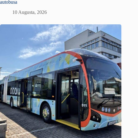
autobusa
10 Augusta, 2026