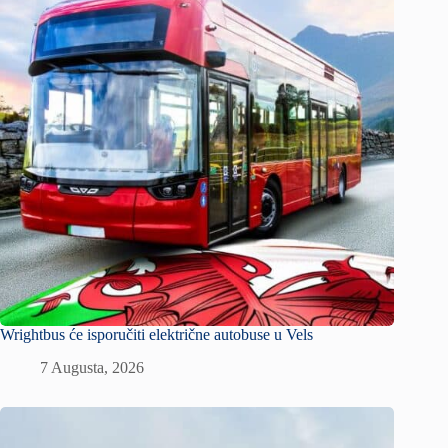
Wrightbus će isporučiti električne autobuse u Vels
7 Augusta, 2026