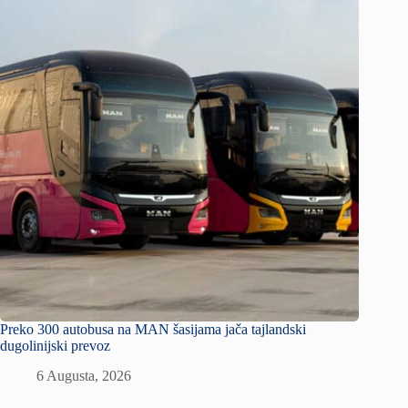
Preko 300 autobusa na MAN šasijama jača tajlandski
dugolinijski prevoz
6 Augusta, 2026