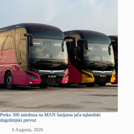
Preko 300 autobusa na MAN šasijama jača tajlandski
dugolinijski prevoz
6 Augusta, 2026