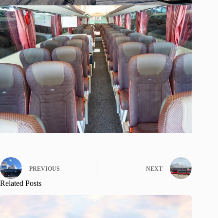
PREVIOUS
NEXT
Related Posts