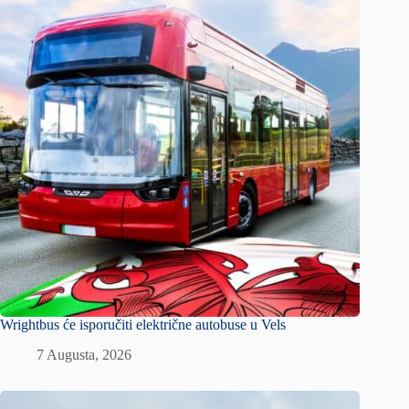
Wrightbus će isporučiti električne autobuse u Vels
7 Augusta, 2026