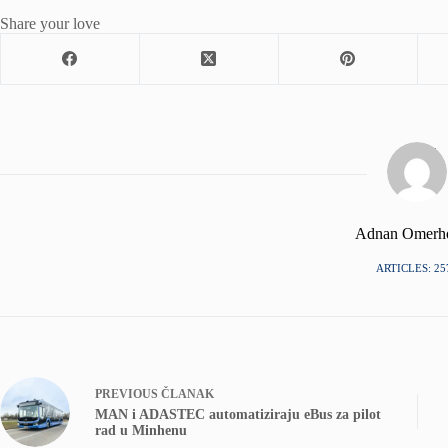
Share your love
Adnan Omerh
ARTICLES: 25
PREVIOUS
ČLANAK
MAN i ADASTEC automatiziraju eBus za pilot
rad u Minhenu