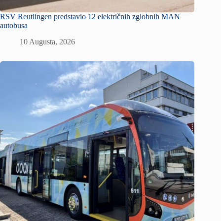
RSV Reutlingen predstavio 12 električnih zglobnih MAN
autobusa
10 Augusta, 2026