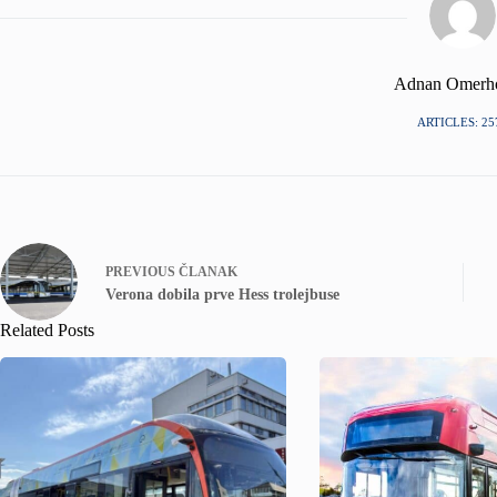
Adnan Omerh
ARTICLES: 25
PREVIOUS
ČLANAK
Verona dobila prve Hess trolejbuse
Related Posts