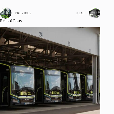
PREVIOUS
NEXT
Related Posts