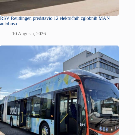
RSV Reutlingen predstavio 12 električnih zglobnih MAN
autobusa
10 Augusta, 2026