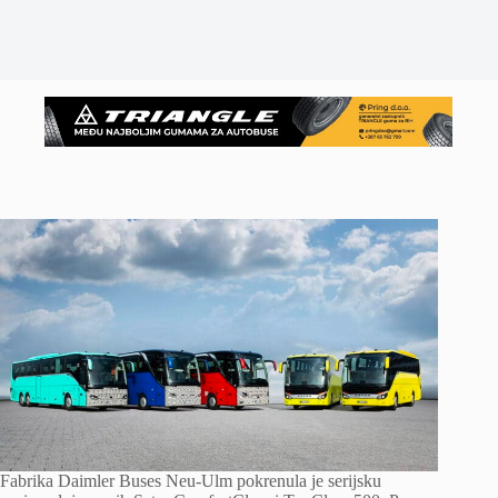
Fabrika Daimler Buses Neu-Ulm pokrenula je serijsku