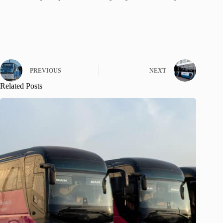
PREVIOUS
NEXT
Related Posts