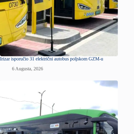
Irizar isporučio 31 električni autobus poljskom GZM-u
6 Augusta, 2026