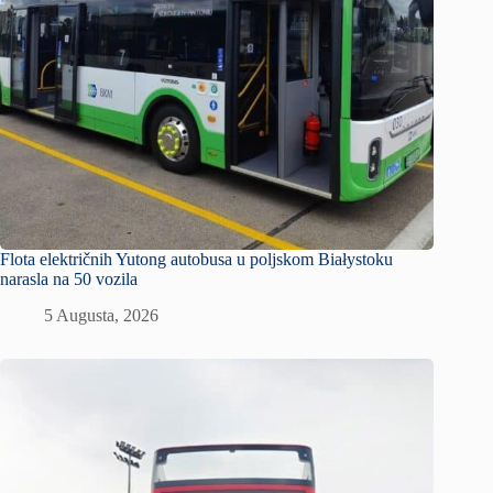
Flota električnih Yutong autobusa u poljskom Białystoku
narasla na 50 vozila
5 Augusta, 2026