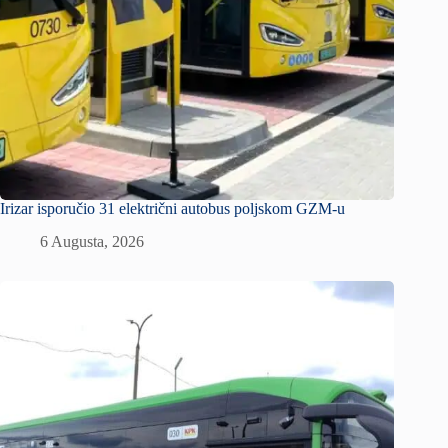
Irizar isporučio 31 električni autobus poljskom GZM-u
6 Augusta, 2026