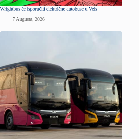
Wrightbus će isporučiti električne autobuse u Vels
7 Augusta, 2026