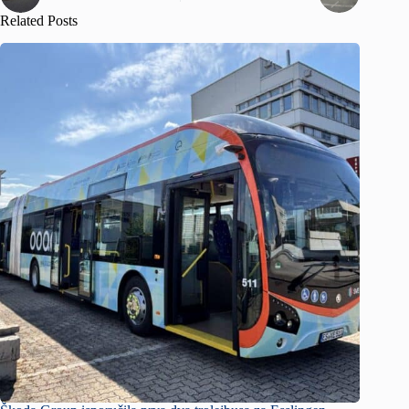
Related Posts