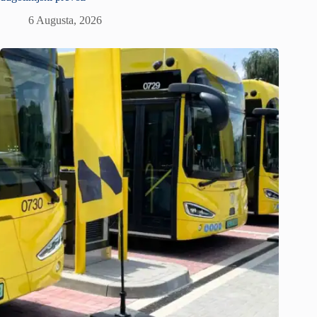
6 Augusta, 2026