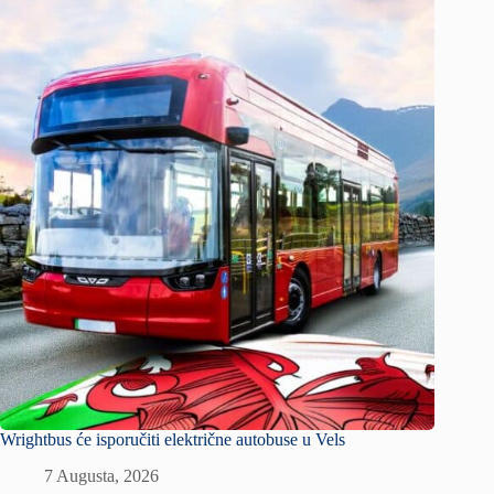
Wrightbus će isporučiti električne autobuse u Vels
7 Augusta, 2026