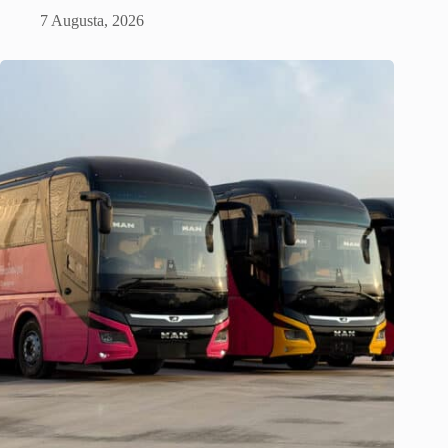
7 Augusta, 2026