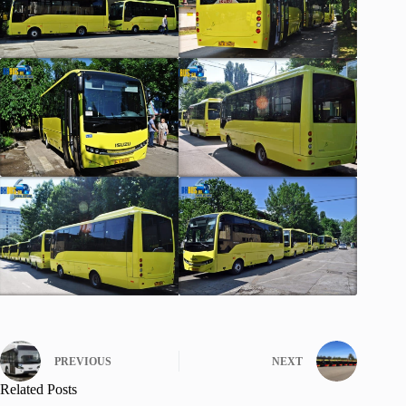
PREVIOUS
NEXT
Related Posts