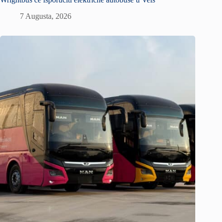
7 Augusta, 2026