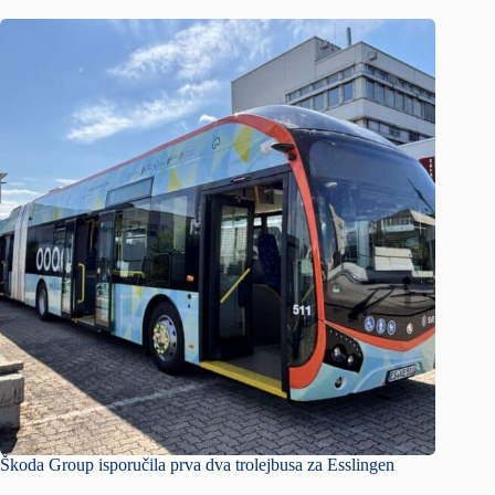
Škoda Group isporučila prva dva trolejbusa za Esslingen