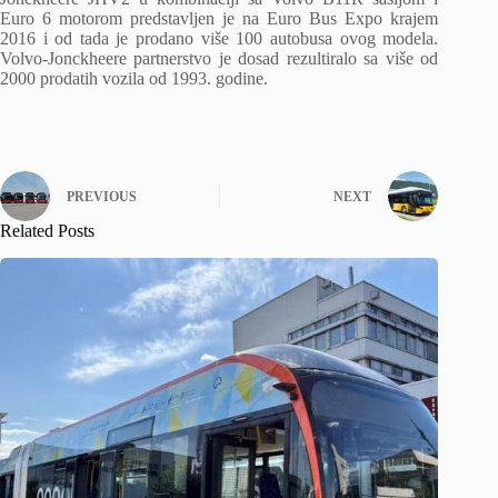
Euro 6 motorom predstavljen je na Euro Bus Expo krajem
2016 i od tada je prodano više 100 autobusa ovog modela.
Volvo-Jonckheere partnerstvo je dosad rezultiralo sa više od
2000 prodatih vozila od 1993. godine.
PREVIOUS
NEXT
Related Posts