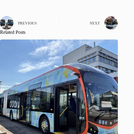
PREVIOUS
NEXT
Related Posts